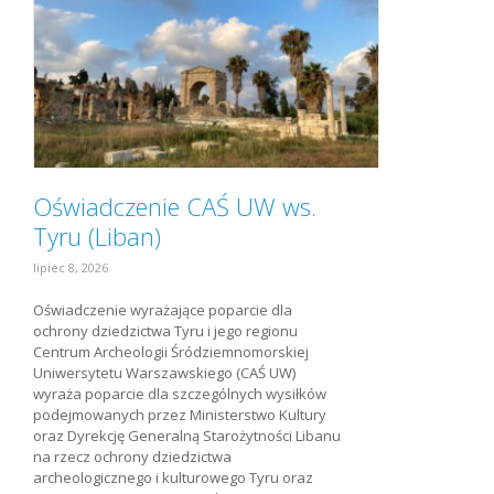
Oświadczenie CAŚ UW ws.
Tyru (Liban)
lipiec 8, 2026
Oświadczenie wyrażające poparcie dla
ochrony dziedzictwa Tyru i jego regionu
Centrum Archeologii Śródziemnomorskiej
Uniwersytetu Warszawskiego (CAŚ UW)
wyraża poparcie dla szczególnych wysiłków
podejmowanych przez Ministerstwo Kultury
oraz Dyrekcję Generalną Starożytności Libanu
na rzecz ochrony dziedzictwa
archeologicznego i kulturowego Tyru oraz