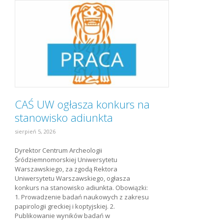
CAŚ UW ogłasza konkurs na
stanowisko adiunkta
sierpień 5, 2026
Dyrektor Centrum Archeologii
Śródziemnomorskiej Uniwersytetu
Warszawskiego, za zgodą Rektora
Uniwersytetu Warszawskiego, ogłasza
konkurs na stanowisko adiunkta. Obowiązki:
1. Prowadzenie badań naukowych z zakresu
papirologii greckiej i koptyjskiej. 2.
Publikowanie wyników badań w