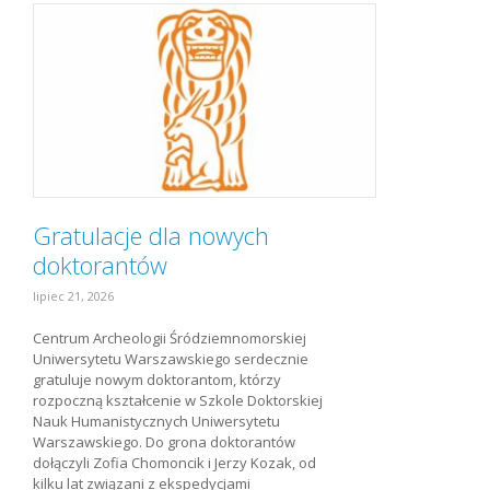
Gratulacje dla nowych
doktorantów
lipiec 21, 2026
Centrum Archeologii Śródziemnomorskiej
Uniwersytetu Warszawskiego serdecznie
gratuluje nowym doktorantom, którzy
rozpoczną kształcenie w Szkole Doktorskiej
Nauk Humanistycznych Uniwersytetu
Warszawskiego. Do grona doktorantów
dołączyli Zofia Chomoncik i Jerzy Kozak, od
kilku lat związani z ekspedycjami