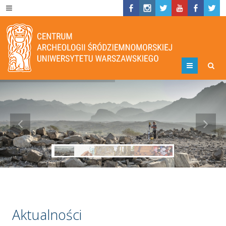
Menu
Aktualności