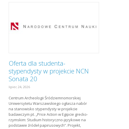
Oferta dla studenta-
stypendysty w projekcie NCN
Sonata 20
lipiec 24, 2026
Centrum Archeologii Śródziemnomorskiej
Uniwersytetu Warszawskiego ogłasza nabór
na stanowisko stypendysty w projekcie
badawczym pt. „Price Action w Egipcie grecko-
rzymskim: Studium historyczno-językowe na
podstawie źródeł papirusowych”. Projekt,