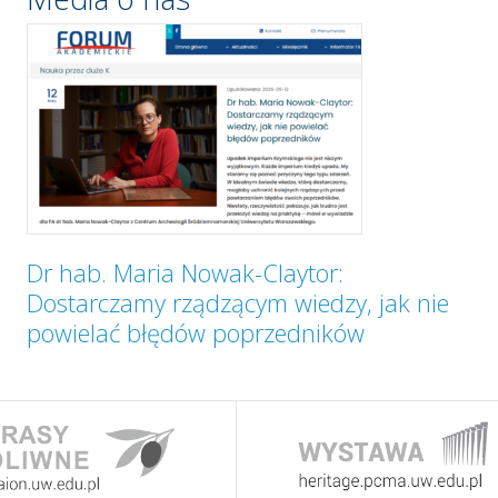
Dr hab. Maria Nowak-Claytor:
Dostarczamy rządzącym wiedzy, jak nie
powielać błędów poprzedników